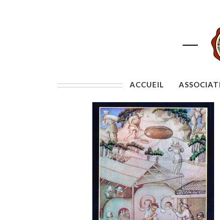
ACCUEIL
ASSOCIAT