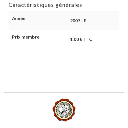
Caractéristiques générales
Année
2007 - F
Prix membre
1,00 € TTC