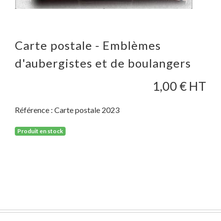
Carte postale - Emblèmes
d'aubergistes et de boulangers
1,00
€ HT
Référence :
Carte postale 2023
Produit en stock