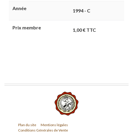
Année
1994 - C
Prix membre
1,00 € TTC
Plan du site
Mentions légales
Conditions Générales de Vente