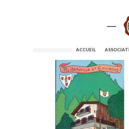
ACCUEIL
ASSOCIAT