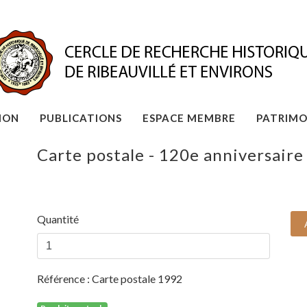
ION
PUBLICATIONS
ESPACE MEMBRE
PATRIMO
Carte postale - 120e anniversaire
Quantité
Référence :
Carte postale 1992