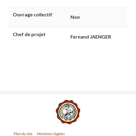
Ouvrage collectif
Non
Chef de projet
Fernand JAENGER
Plan du site
Mentions légales