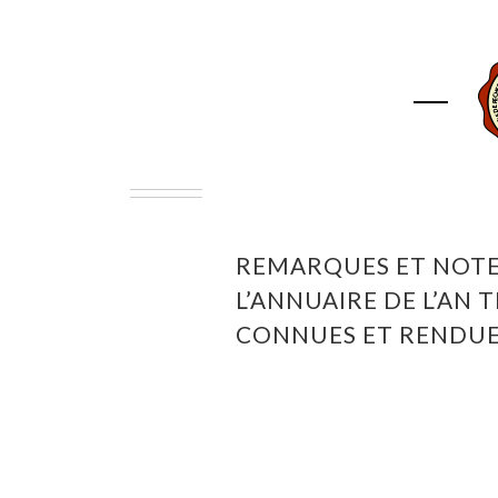
ACCUEIL
ASSOCIAT
REMARQUES ET NOTES
L’ANNUAIRE DE L’AN 
CONNUES ET RENDUES