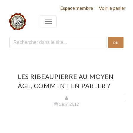
Espace membre
Voir le panier
OK
LES RIBEAUPIERRE AU MOYEN
ÂGE, COMMENT EN PARLER ?
1 juin 2012