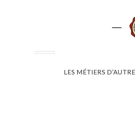
ACCUEIL
ASSOCIAT
LES MÉTIERS D’AUTR