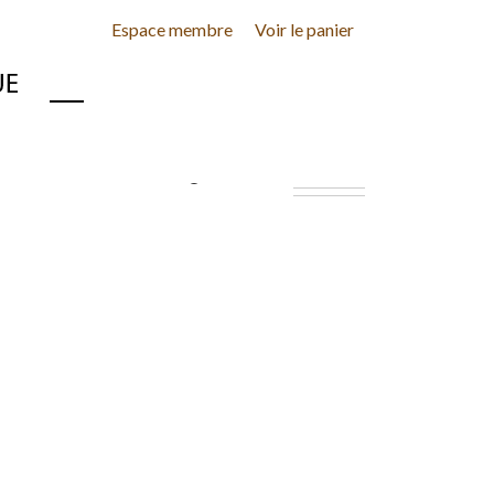
Espace membre
Voir le panier
INE
CONTACT