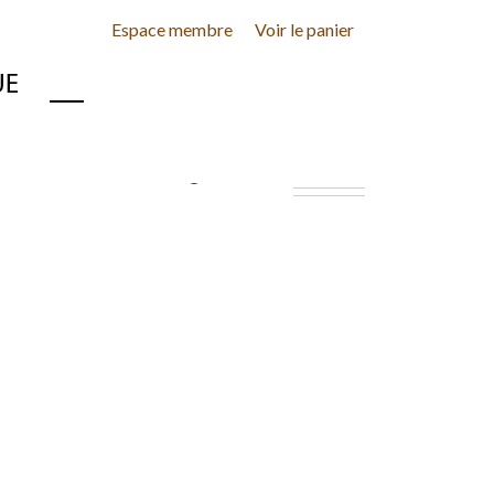
Espace membre
Voir le panier
INE
CONTACT