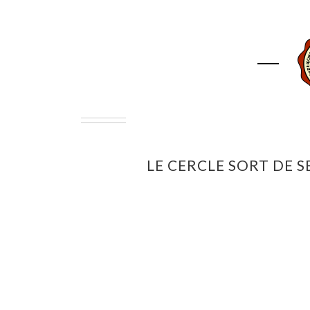
ACCUEIL
ASSOCIAT
LE CERCLE SORT DE S