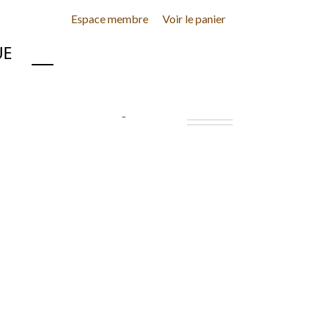
Espace membre
Voir le panier
INE
CONTACT