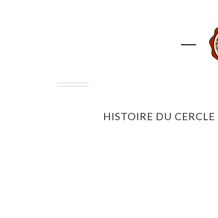
ACCUEIL
ASSOCIAT
HISTOIRE DU CERCLE 