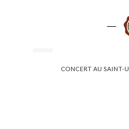
ACCUEIL
ASSOCIAT
CONCERT AU SAINT-U