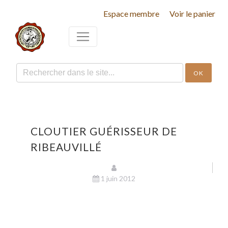
Espace membre
Voir le panier
OK
CLOUTIER GUÉRISSEUR DE
RIBEAUVILLÉ
1 juin 2012