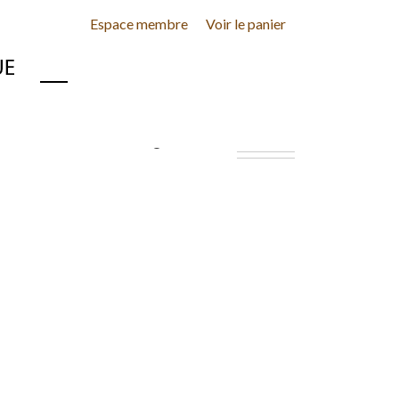
Espace membre
Voir le panier
INE
CONTACT