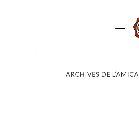
ACCUEIL
ASSOCIAT
ARCHIVES DE L’AMIC