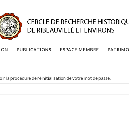
ION
PUBLICATIONS
ESPACE MEMBRE
PATRIMO
oir la procédure de réinitialisation de votre mot de passe.