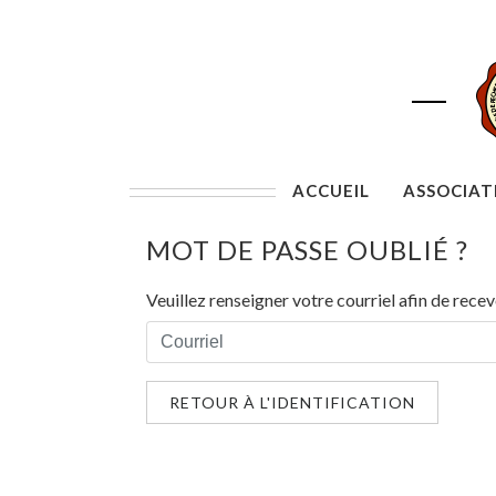
ACCUEIL
ASSOCIAT
MOT DE PASSE OUBLIÉ ?
Veuillez renseigner votre courriel afin de recev
RETOUR À L'IDENTIFICATION