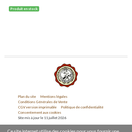
Produit en stock
Plan du site
Mentions légales
Conditions Générales de Vente
CGV version imprimable
Politique de confidentialité
Consentement aux cookies
Site mis à jour le 11 juillet 2026
Ce site internet utilise des cookies pour vous fournir une