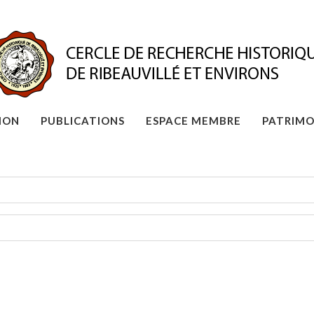
ION
PUBLICATIONS
ESPACE MEMBRE
PATRIMO