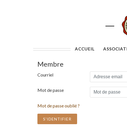
ACCUEIL
ASSOCIAT
Membre
Courriel
Mot de passe
Mot de passe oublié ?