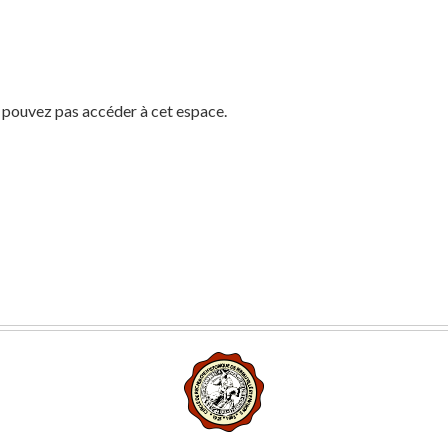
 pouvez pas accéder à cet espace.