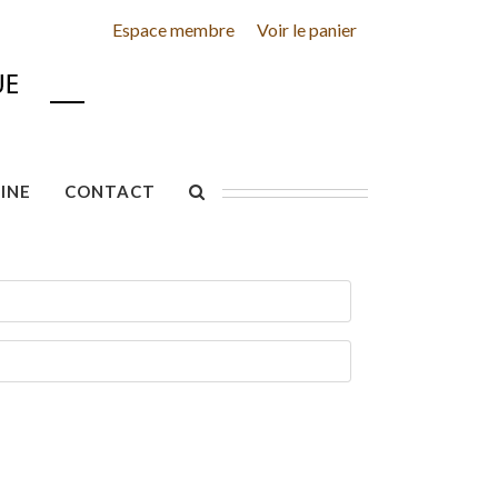
Espace membre
Voir le panier
INE
CONTACT