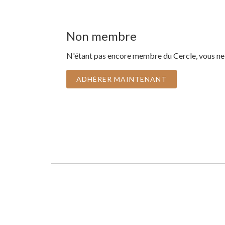
Non membre
N'étant pas encore membre du Cercle, vous ne
ADHÉRER MAINTENANT