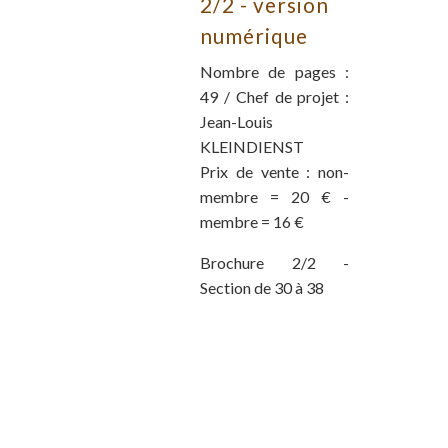
2/2 - version
numérique
Nombre de pages :
49 / Chef de projet :
Jean-Louis
KLEINDIENST
Prix de vente : non-
membre = 20 € -
membre = 16 €
Brochure 2/2 -
Section de 30 à 38