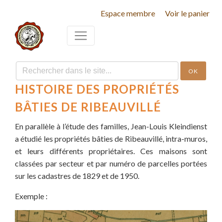
Espace membre
Voir le panier
OK
HISTOIRE DES PROPRIÉTÉS
BÂTIES DE RIBEAUVILLÉ
En parallèle à l’étude des familles, Jean-Louis Kleindienst
a étudié les propriétés bâties de Ribeauvillé, intra-muros,
et leurs différents propriétaires. Ces maisons sont
classées par secteur et par numéro de parcelles portées
sur les cadastres de 1829 et de 1950.
Exemple :